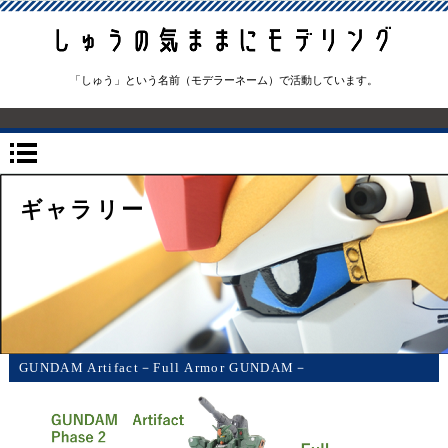
「しゅう」という名前（モデラーネーム）で活動しています。
ギャラリー
GUNDAM Artifact－Full Armor GUNDAM－